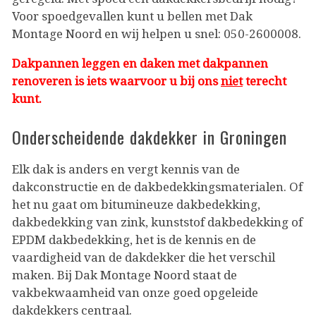
Voor spoedgevallen kunt u bellen met Dak
Montage Noord en wij helpen u snel: 050-2600008.
Dakpannen leggen en daken met dakpannen
renoveren is iets waarvoor u bij ons
niet
terecht
kunt.
Onderscheidende dakdekker in Groningen
Elk dak is anders en vergt kennis van de
dakconstructie en de dakbedekkingsmaterialen. Of
het nu gaat om bitumineuze dakbedekking,
dakbedekking van zink, kunststof dakbedekking of
EPDM dakbedekking, het is de kennis en de
vaardigheid van de dakdekker die het verschil
maken. Bij Dak Montage Noord staat de
vakbekwaamheid van onze goed opgeleide
dakdekkers centraal.