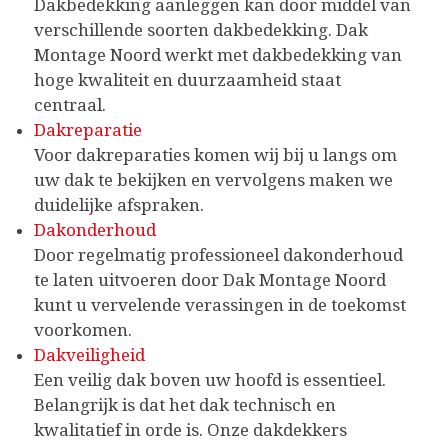
Dakbedekking aanleggen kan door middel van
verschillende soorten dakbedekking. Dak
Montage Noord werkt met dakbedekking van
hoge kwaliteit en duurzaamheid staat
centraal.
Dakreparatie
Voor dakreparaties komen wij bij u langs om
uw dak te bekijken en vervolgens maken we
duidelijke afspraken.
Dakonderhoud
Door regelmatig professioneel dakonderhoud
te laten uitvoeren door Dak Montage Noord
kunt u vervelende verassingen in de toekomst
voorkomen.
Dakveiligheid
Een veilig dak boven uw hoofd is essentieel.
Belangrijk is dat het dak technisch en
kwalitatief in orde is. Onze dakdekkers