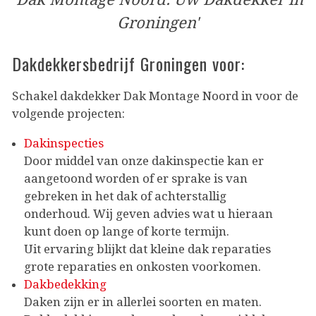
Groningen'
Dakdekkersbedrijf Groningen voor:
Schakel dakdekker Dak Montage Noord in voor de
volgende projecten:
Dakinspecties
Door middel van onze dakinspectie kan er
aangetoond worden of er sprake is van
gebreken in het dak of achterstallig
onderhoud. Wij geven advies wat u hieraan
kunt doen op lange of korte termijn.
Uit ervaring blijkt dat kleine dak reparaties
grote reparaties en onkosten voorkomen.
Dakbedekking
Daken zijn er in allerlei soorten en maten.