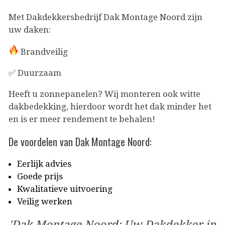
Met Dakdekkersbedrijf Dak Montage Noord zijn
uw daken:
Brandveilig
✅ Duurzaam
Heeft u zonnepanelen? Wij monteren ook witte
dakbedekking, hierdoor wordt het dak minder het
en is er meer rendement te behalen!
De voordelen van Dak Montage Noord:
Eerlijk advies
Goede prijs
Kwalitatieve uitvoering
Veilig werken
'Dak Montage Noord: Uw Dakdekker in