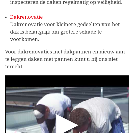
inspecteren de daken regelmatig op veiligheid.
Dakrenovatie
Dakrenovatie voor kleinere gedeelten van het
dak is belangrijk om grotere schade te
voorkomen.
Voor dakrenovaties met dakpannen en nieuw aan
te leggen daken met pannen kunt u bij ons niet
terecht.