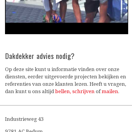
Dakdekker advies nodig?
Op deze site kunt u informatie vinden over onze
diensten, eerder uitgevoerde projecten bekijken en
referenties van onze klanten lezen. Heeft u vragen,
dan kunt u ons altijd
bellen, schrijven
of
mailen
.
Industrieweg 43
9781 AC Bedum