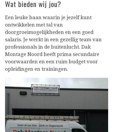
Wat bieden wij jou?
Een leuke baan waarin je jezelf kunt
ontwikkelen met tal van
doorgroeimogelijkheden en een goed
salaris. Je werkt in een gezellig team van
professionals in de buitenlucht. Dak
Montage Noord heeft prima secundaire
voorwaarden en een ruim budget voor
opleidingen en trainingen.