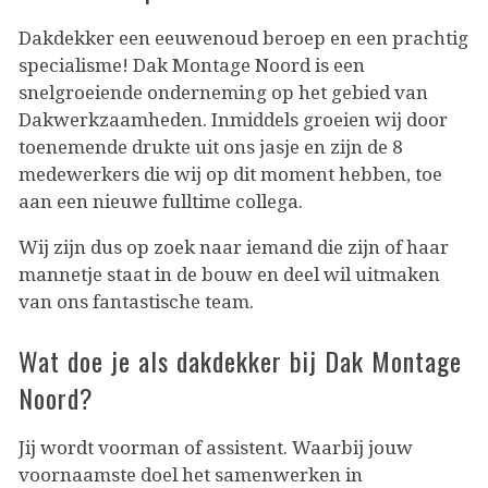
Dakdekker een eeuwenoud beroep en een prachtig
specialisme! Dak Montage Noord is een
snelgroeiende onderneming op het gebied van
Dakwerkzaamheden. Inmiddels groeien wij door
toenemende drukte uit ons jasje en zijn de 8
medewerkers die wij op dit moment hebben, toe
aan een nieuwe fulltime collega.
Wij zijn dus op zoek naar iemand die zijn of haar
mannetje staat in de bouw en deel wil uitmaken
van ons fantastische team.
Wat doe je als dakdekker bij Dak Montage
Noord?
Jij wordt voorman of assistent. Waarbij jouw
voornaamste doel het samenwerken in