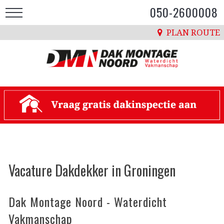
050-2600008
PLAN ROUTE
Vacature Dakdekker in Groningen
Dak Montage Noord - Waterdicht
Vakmanschap