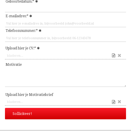
Geboortedatum:*
E-mailadres:*
Telefoonnummer:*
Upload hier je CV:*
Motivatie
Upload hier je Motivatiebrief