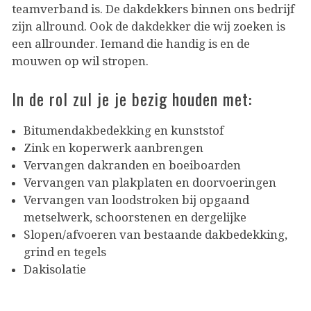
teamverband is. De dakdekkers binnen ons bedrijf
zijn allround. Ook de dakdekker die wij zoeken is
een allrounder. Iemand die handig is en de
mouwen op wil stropen.
In de rol zul je je bezig houden met:
Bitumendakbedekking en kunststof
Zink en koperwerk aanbrengen
Vervangen dakranden en boeiboarden
Vervangen van plakplaten en doorvoeringen
Vervangen van loodstroken bij opgaand
metselwerk, schoorstenen en dergelijke
Slopen/afvoeren van bestaande dakbedekking,
grind en tegels
Dakisolatie