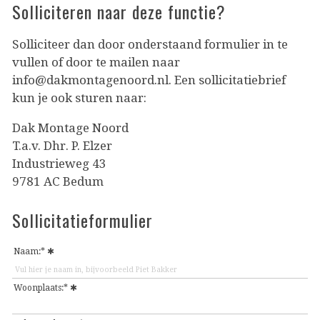
Solliciteren naar deze functie?
Solliciteer dan door onderstaand formulier in te
vullen of door te mailen naar
info@dakmontagenoord.nl. Een sollicitatiebrief
kun je ook sturen naar:
Dak Montage Noord
T.a.v. Dhr. P. Elzer
Industrieweg 43
9781 AC Bedum
Sollicitatieformulier
Naam:*
Woonplaats:*