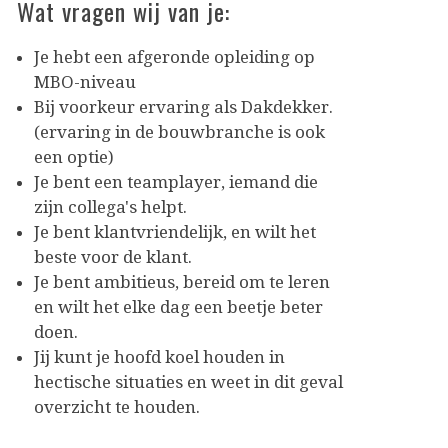
Wat vragen wij van je:
Je hebt een afgeronde opleiding op
MBO-niveau
Bij voorkeur ervaring als Dakdekker.
(ervaring in de bouwbranche is ook
een optie)
Je bent een teamplayer, iemand die
zijn collega's helpt.
Je bent klantvriendelijk, en wilt het
beste voor de klant.
Je bent ambitieus, bereid om te leren
en wilt het elke dag een beetje beter
doen.
Jij kunt je hoofd koel houden in
hectische situaties en weet in dit geval
overzicht te houden.