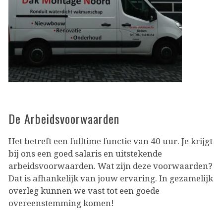
De Arbeidsvoorwaarden
Het betreft een fulltime functie van 40 uur. Je krijgt
bij ons een goed salaris en uitstekende
arbeidsvoorwaarden. Wat zijn deze voorwaarden?
Dat is afhankelijk van jouw ervaring. In gezamelijk
overleg kunnen we vast tot een goede
overeenstemming komen!