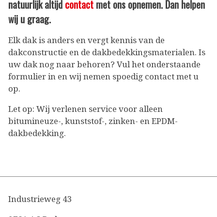
natuurlijk altijd
contact
met ons opnemen. Dan helpen
wij u graag.
Elk dak is anders en vergt kennis van de
dakconstructie en de dakbedekkingsmaterialen. Is
uw dak nog naar behoren? Vul het onderstaande
formulier in en wij nemen spoedig contact met u
op.
Let op: Wij verlenen service voor alleen
bitumineuze-, kunststof-, zinken- en EPDM-
dakbedekking.
Industrieweg 43