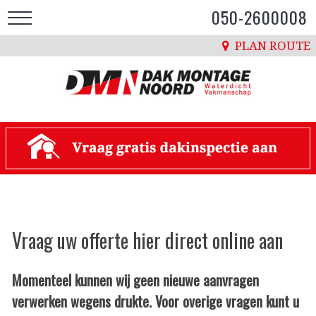
050-2600008
PLAN ROUTE
Vraag uw offerte hier direct online aan
Momenteel kunnen wij geen nieuwe aanvragen
verwerken wegens drukte. Voor overige vragen kunt u