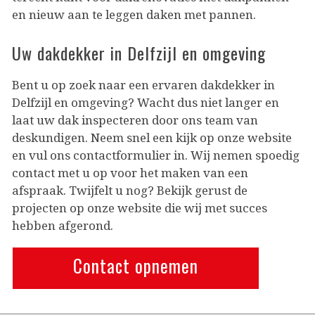
en nieuw aan te leggen daken met pannen.
Uw dakdekker in Delfzijl en omgeving
Bent u op zoek naar een ervaren dakdekker in
Delfzijl en omgeving? Wacht dus niet langer en
laat uw dak inspecteren door ons team van
deskundigen. Neem snel een kijk op onze website
en vul ons contactformulier in. Wij nemen spoedig
contact met u op voor het maken van een
afspraak. Twijfelt u nog? Bekijk gerust de
projecten op onze website die wij met succes
hebben afgerond.
Contact opnemen