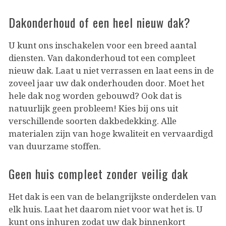
Dakonderhoud of een heel nieuw dak?
U kunt ons inschakelen voor een breed aantal
diensten. Van dakonderhoud tot een compleet
nieuw dak. Laat u niet verrassen en laat eens in de
zoveel jaar uw dak onderhouden door. Moet het
hele dak nog worden gebouwd? Ook dat is
natuurlijk geen probleem! Kies bij ons uit
verschillende soorten dakbedekking. Alle
materialen zijn van hoge kwaliteit en vervaardigd
van duurzame stoffen.
Geen huis compleet zonder veilig dak
Het dak is een van de belangrijkste onderdelen van
elk huis. Laat het daarom niet voor wat het is. U
kunt ons inhuren zodat uw dak binnenkort