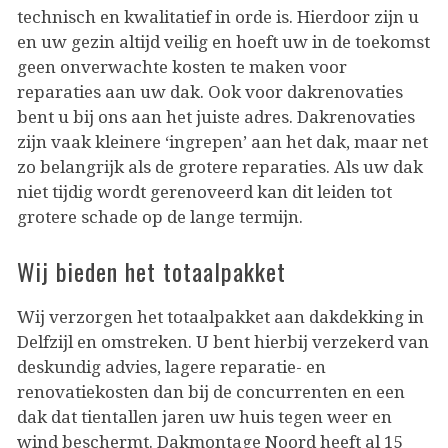
technisch en kwalitatief in orde is. Hierdoor zijn u
en uw gezin altijd veilig en hoeft uw in de toekomst
geen onverwachte kosten te maken voor
reparaties aan uw dak. Ook voor dakrenovaties
bent u bij ons aan het juiste adres. Dakrenovaties
zijn vaak kleinere ‘ingrepen’ aan het dak, maar net
zo belangrijk als de grotere reparaties. Als uw dak
niet tijdig wordt gerenoveerd kan dit leiden tot
grotere schade op de lange termijn.
Wij bieden het totaalpakket
Wij verzorgen het totaalpakket aan dakdekking in
Delfzijl en omstreken. U bent hierbij verzekerd van
deskundig advies, lagere reparatie- en
renovatiekosten dan bij de concurrenten en een
dak dat tientallen jaren uw huis tegen weer en
wind beschermt. Dakmontage Noord heeft al 15