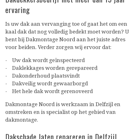
ervaring
Is uw dak aan vervanging toe of gaat het om een
kaal dak dat nog volledig bedekt moet worden? U
bent bij Dakmontage Noord aan het juiste adres
voor beiden. Verder zorgen wij ervoor dat:
- Uw dak wordt geïnspecteerd
- Daklekkages worden gerepareerd
- Dakonderhoud plaatsvindt
- Dakveilig wordt gewaarborgd
- Het hele dak wordt gerenoveerd
Dakmontage Noord is werkzaam in Delfzijl en
omstreken en is specialist op het gebied van
dakmontage.
Dakschade laten repareren in Delfzijl