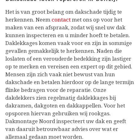
Het is van groot belang om dakschade tijdig te
herkennen. Neem
contact
met ons op voor het
maken van een afspraak, zodat wij snel uw dak
kunnen inspecteren en u minder hoeft te betalen.
Daklekkages komen vaak voor en zijn in sommige
gevallen gemakkelijk te herkennen. Naden die
loslaten of een verouderde bedekking zijn lastiger
op te merken en vereisen een expert op dit gebied.
Mensen zijn zich vaak niet bewust van hun
dakschade en betalen hierdoor op de lange termijn
flinke bedragen voor de reparatie. Onze
dakdekkers zien regelmatig daklekkages bij
dakramen, dakgoten en dakkappellen. Voor het
opsporen hiervan gebruiken wij rookgas.
Dakmontage Noord inspecteert uw dak en geeft
van daaruit betrouwbaar advies over wat er
allemaal gedaan moet worden.